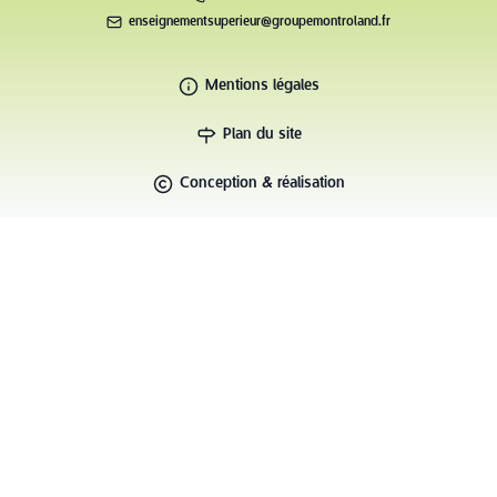
enseignementsuperieur@groupemontroland.fr
Mentions légales
Plan du site
Conception & réalisation