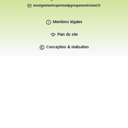
enseignementsuperieur@groupemontroland.fr
Mentions légales
Plan du site
Conception & réalisation