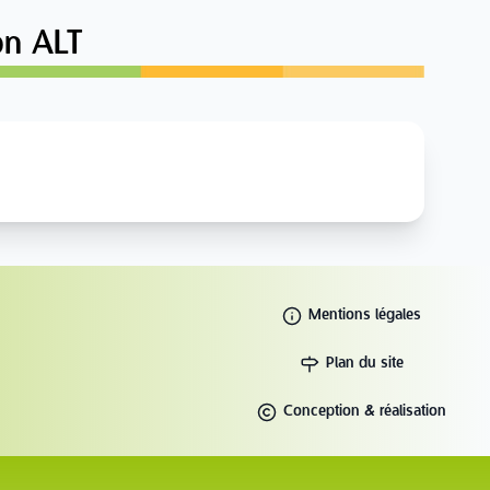
on ALT
Mentions légales
Plan du site
Conception & réalisation