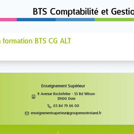
BTS Comptabilité et Gesti
la formation BTS CG ALT
Enseignement Supérieur
9 Avenue Rockefeller - 55 Bd Wilson
39100 Dole
03 84 79 66 00
enseignementsuperieur@groupemontroland.fr