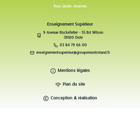
Tous droits réservés
Enseignement Supérieur
9 Avenue Rockefeller - 55 Bd Wilson
39100 Dole
03 84 79 66 00
enseignementsuperieur@groupemontroland.fr
Mentions légales
Plan du site
Conception & réalisation