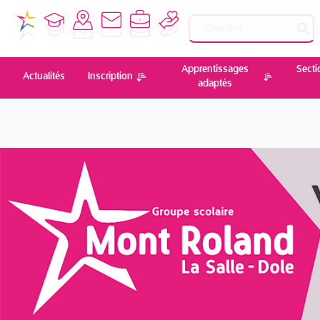
Apprentissages
Secti
Actualités
Inscription
adaptés