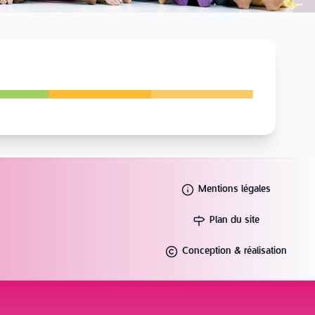
Mentions légales
Plan du site
Conception & réalisation