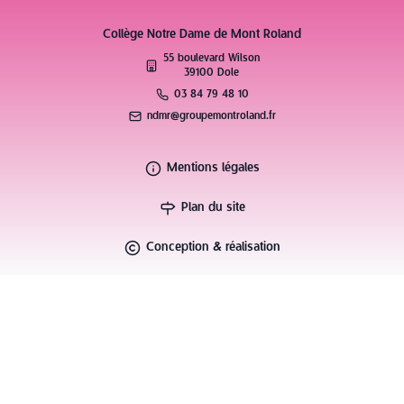
Collège Notre Dame de Mont Roland
55 boulevard Wilson
39100 Dole
03 84 79 48 10
ndmr@groupemontroland.fr
Mentions légales
Plan du site
Conception & réalisation