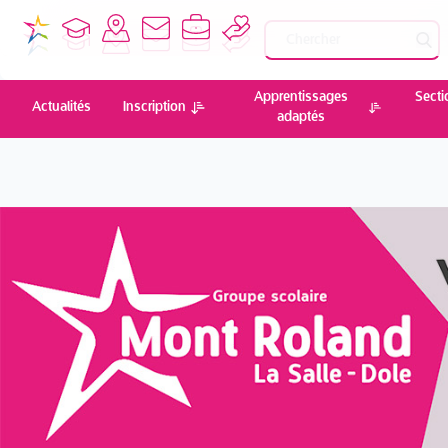
Apprentissages
Secti
Actualités
Inscription
adaptés