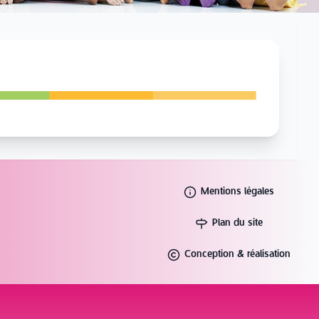
Mentions légales
Plan du site
Conception & réalisation