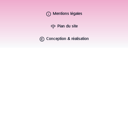
Mentions légales
Plan du site
Conception & réalisation