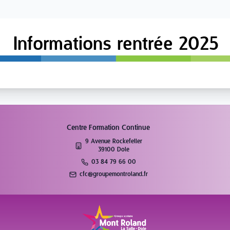
Informations rentrée 2025
Centre Formation Continue
9 Avenue Rockefeller
39100 Dole
03 84 79 66 00
cfc@groupemontroland.fr