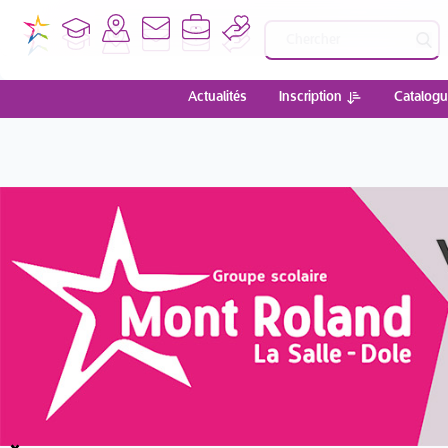
Actualités
Inscription
Catalogu