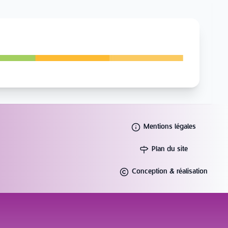
Mentions légales
Plan du site
Conception & réalisation