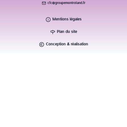
cfc@groupemontroland.fr
Mentions légales
Plan du site
Conception & réalisation