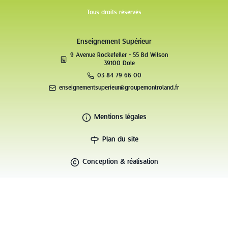
Tous droits réservés
Enseignement Supérieur
9 Avenue Rockefeller - 55 Bd Wilson
39100 Dole
03 84 79 66 00
enseignementsuperieur@groupemontroland.fr
Mentions légales
Plan du site
Conception & réalisation