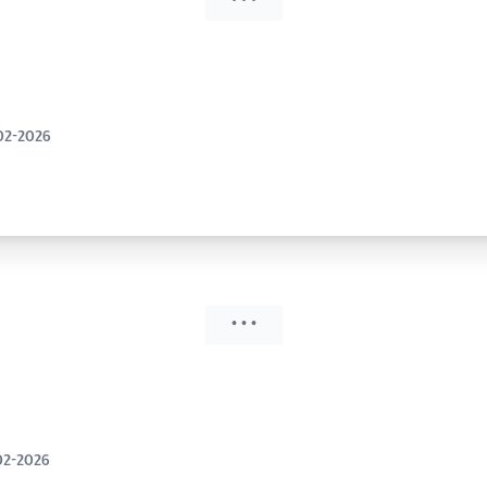
• • •
02-2026
• • •
02-2026