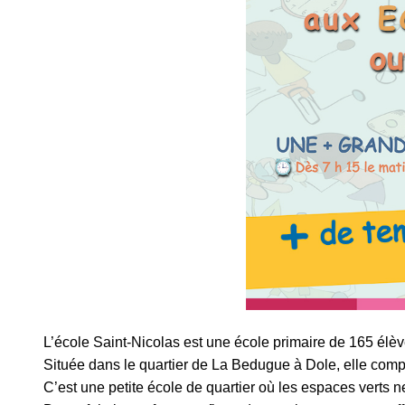
L’école Saint-Nicolas est une école primaire de 165 élè
Située dans le quartier de La Bedugue à Dole, elle comp
C’est une petite école de quartier où les espaces verts 