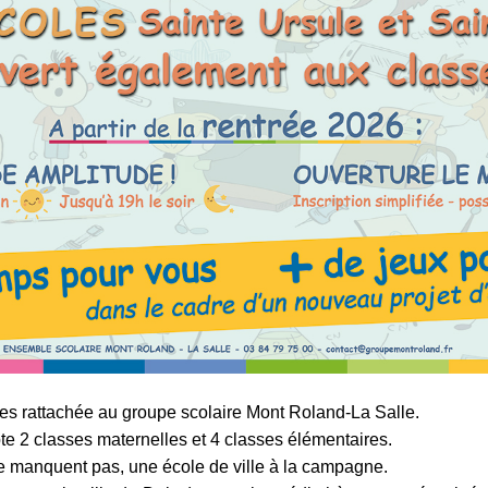
ves rattachée au groupe scolaire Mont Roland-La Salle.
te 2 classes maternelles et 4 classes élémentaires.
ne manquent pas, une école de ville à la campagne.