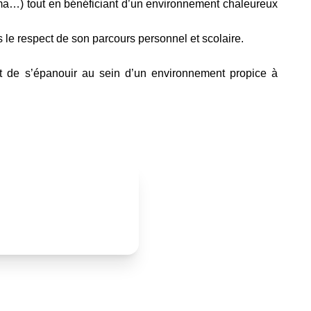
inéma…) tout en bénéficiant d’un environnement chaleureux
 le respect de son parcours personnel et scolaire.
ant de s’épanouir au sein d’un environnement propice à