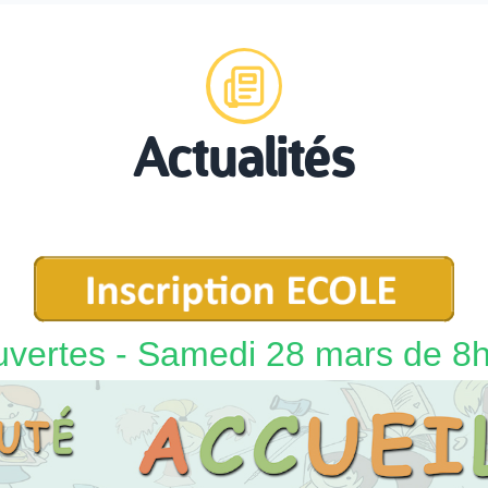
Actualités
uvertes - Samedi 28 mars de 8