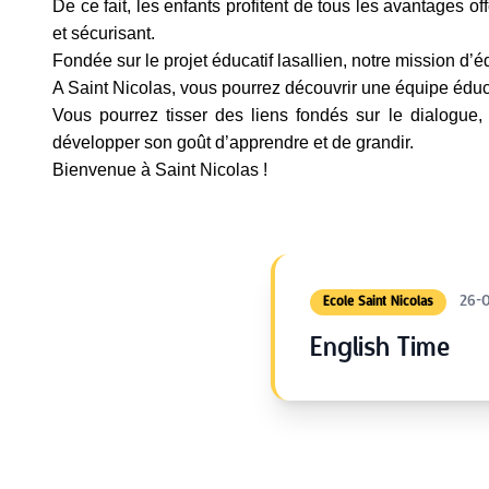
De ce fait, les enfants profitent de tous les avantages 
et sécurisant.
Fondée sur le projet éducatif lasallien, notre mission d
A Saint Nicolas, vous pourrez découvrir une équipe éduc
Vous pourrez tisser des liens fondés sur le dialogue,
développer son goût d’apprendre et de grandir.
Bienvenue à Saint Nicolas !
26-
Ecole Saint Nicolas
English Time